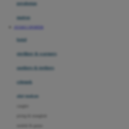
perabotan
Happy Tummy
Hauck
matras
Havaianas
AYAM11 SPORTER
Hegen
botol
Hot Wheels
sterilizer & warmers
Hybrid
soothers & teethers
I
Inlacta DHA
celemek
Interlac
alat makan
Ivenet
cangkir
J
piring & mangkuk
Jack N Jill
sendok & garpu