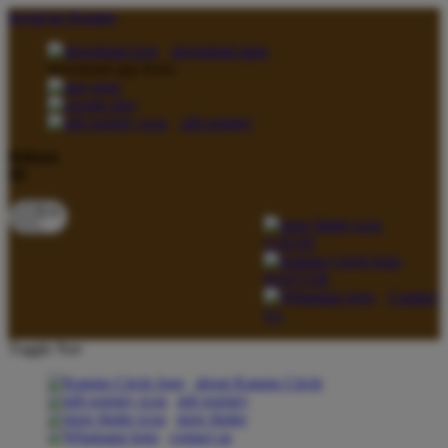
lewati ke Konten
download apps
download app from:
gift registry
Bahasa
ID
LOGIN
DAFTAR
Contact
Us
Toggle Nav
about Kanmo Circle
gift registry
store finder
contact us