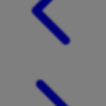
Twistshake
TY Toys
U
V
Veja
Vitaflow
Vtech
W
Waterland
Wellness