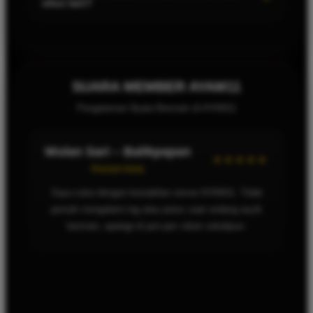
situs lain?
Whatsapp VVIP.
AYAM11 berbeda karena menyediakan layanan via Whatsapp
VVIP yang membuat semua proses lebih cepat, personal, dan
nyaman.
SUARA MEMBER AYAM11
Pengalaman Nyata Bermain di AYAM11
Wulan Sari – Balikpapan
★★★★★
Pemain Setia
Saya suka dengan kestabilan server AYAM11. Tidak
pernah mengalami lag atau putus saat sedang asyik
bermain, apalagi di jam-jam sibuk sekalipun.