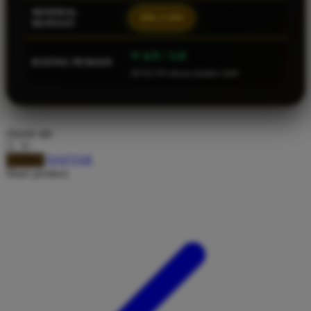
MINIMAL
Squishmallows
IDR 25.000
DEPOSIT
Starbooks
⭐ 4.9 / 5.0
RATING PEMAIN
Stick-O
18.552.311 ulasan member aktif
Stokke
Sudocrem
choose qty
Sumimo
Sunnylife
DAFTAR
LOGIN
Share product:
Sun-Staches
Swimava
T
Tommee Tippee
Trunki
Tutti Bambini