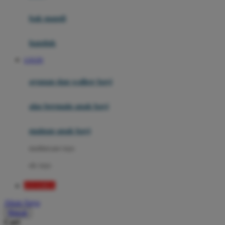
Mini Monkey
Moby
bak mandi
Momami
handuk
Mothercare
LOGIN
Mustela
ayunan dan walker bayi
My Buddy Tag
My K
alas bermain anak bayi
N
mainan anak bayi
Naif
mothercare toys
Nike
elc toys
Nordic Natural
AYAM11
Nuby
Akun Saya
Nuna
Masuk
Cari