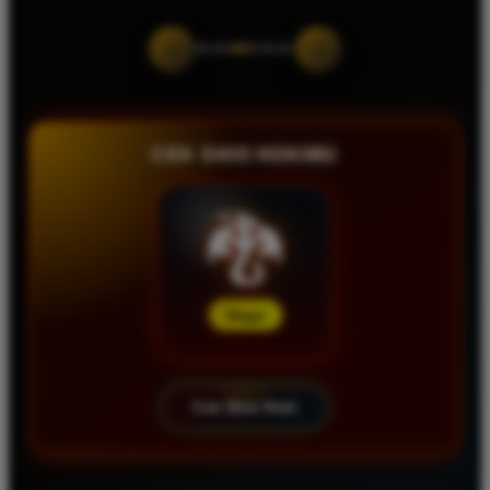
‹
›
CEK SHIO HOKIMU
🐉
Naga
Cek Shio Hoki