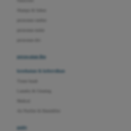
Sunscreen
London Taxi
Shampo & Sabun
Love To Dream
perawatan rambut
perawatan mulut
M
perawatan diri
Magformers
Mama's Choice
perawatan ibu
Mamas&Papas
kesehatan & kebersihan
Mamaway
Tissue basah
Maxi Cosi
Laundry & Cleaning
Megabloks
Medical
Micro
Air Purifier & Humidifier
MiDeer
Mimi & Lula
potty