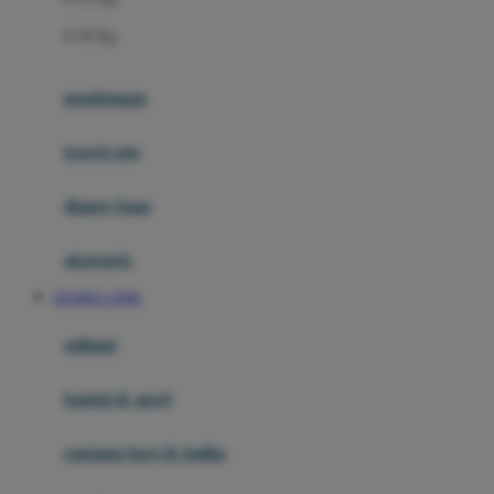
Felt So Sweet
0-36 Kg
Fisher Price
Flipper
gendongan
Friends Of Sally
travel cots
G
diaper bags
Gb
Geko
aksesoris
Graco
AYAM11 LINK
Gund
selimut
H
bantal & sprei
Habbie
Haenim
ranjang bayi & balita
Happy Horse