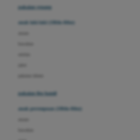
Buggygear
pakaian renang
Bumkins
anak laki-laki (18bln-8thn)
C
atasan
Cetaphil
bawahan
Chicco
setelan
Childlife
jaket
Clevamama
pakaian dalam
Cocolatte
Cottonseeds
pakaian ibu hamil
Cozy N Safe
anak perempuan (18bln-8thn)
Crane
atasan
Cybex
bawahan
D