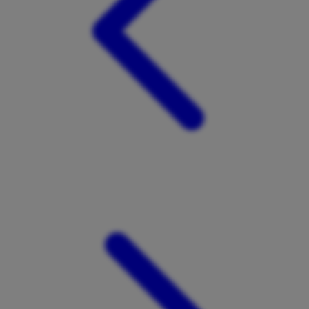
Twistshake
TY Toys
U
V
Veja
Vitaflow
Vtech
W
Waterland
Wellness