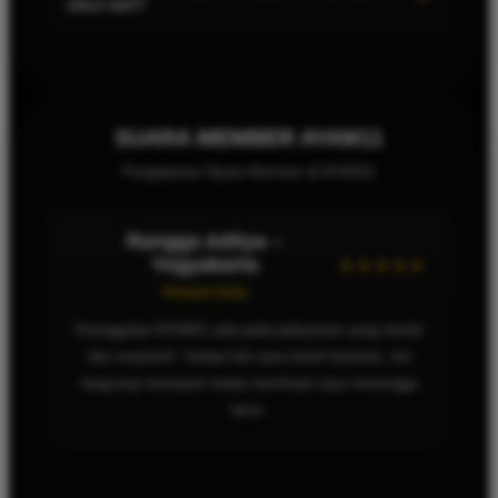
situs lain?
Whatsapp VVIP.
AYAM11 berbeda karena menyediakan layanan via Whatsapp
VVIP yang membuat semua proses lebih cepat, personal, dan
nyaman.
SUARA MEMBER AYAM11
Pengalaman Nyata Bermain di AYAM11
Wulan Sari – Balikpapan
Pemain Setia