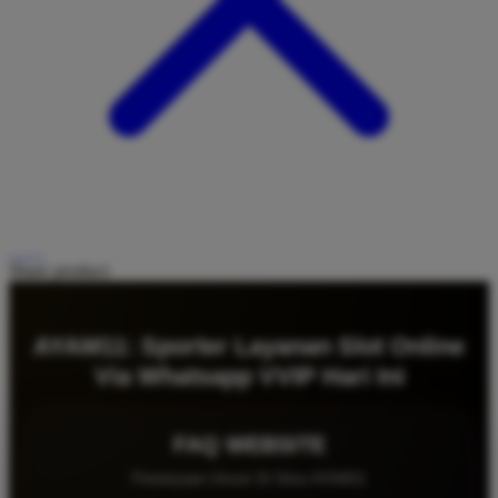
Share product:
AYAM11: Sporter Layanan Slot Online
Via Whatsapp VVIP Hari Ini
FAQ WEBSITE
Pertanyaan Umum Di Situs AYAM11