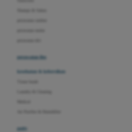
Sunscreen
London Taxi
Shampo & Sabun
Love To Dream
perawatan rambut
perawatan mulut
M
perawatan diri
Magformers
Mama's Choice
perawatan ibu
Mamas&Papas
kesehatan & kebersihan
Mamaway
Tissue basah
Maxi Cosi
Laundry & Cleaning
Megabloks
Medical
Micro
Air Purifier & Humidifier
MiDeer
Mimi & Lula
potty