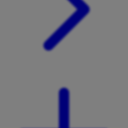
X
Xootz
Y
Yamatoya
Z
Zaxy
Zoggs
0-9
4Moms
59S